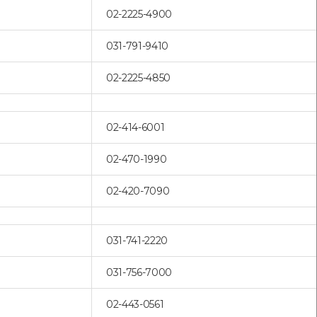
02-2225-4900
031-791-9410
02-2225-4850
02-414-6001
02-470-1990
02-420-7090
031-741-2220
031-756-7000
02-443-0561