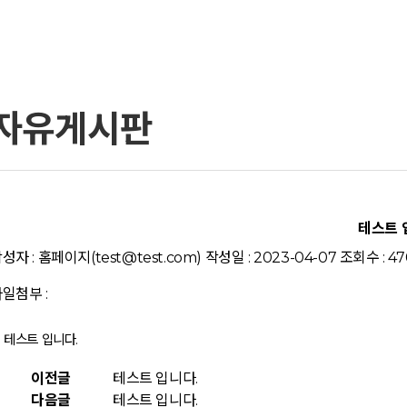
자유게시판
테스트 
성자 : 홈페이지(test@test.com) 작성일 : 2023-04-07 조회수 : 47
일첨부 :
테스트 입니다.
이전글
테스트 입니다.
다음글
테스트 입니다.